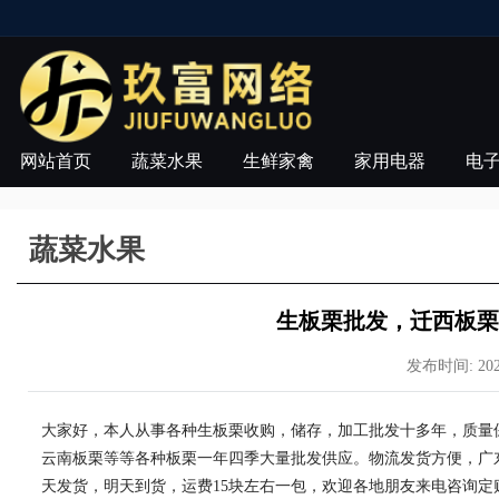
网站首页
蔬菜水果
生鲜家禽
家用电器
电
蔬菜水果
生板栗批发，迁西板栗
发布时间: 2021-
大家好，本人从事各种生板栗收购，储存，加工批发十多年，质量
云南板栗等等各种板栗一年四季大量批发供应。物流发货方便，广
天发货，明天到货，运费15块左右一包，欢迎各地朋友来电咨询定购