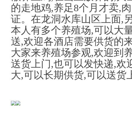
的走地鸡,养足8个月才卖,
证。在龙洞水库山区上面,
本人有多个养殖场,可以大
送,欢迎各酒店需要供货的来
大家来养殖场参观,欢迎到
送货上门,也可以发快递,欢
大,可以长期供货,可以送货